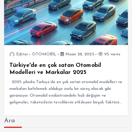
Editor
OTOMOBİL
Nisan 28, 2025
95 views
Türkiye'de en çok satan Otomobil
Modelleri ve Markalar 2025
2025 yılında Türkiye’de en çok satan otomobil modelleri ve
markaları belirlemek oldukça zorlu bir süreç olacak gibi
görünüyor. Otomobil endüstrisindeki hızlı değişim ve
gelişmeler, tüketicilerin tercihlerini etkileyen birçok faktörü…
Ara