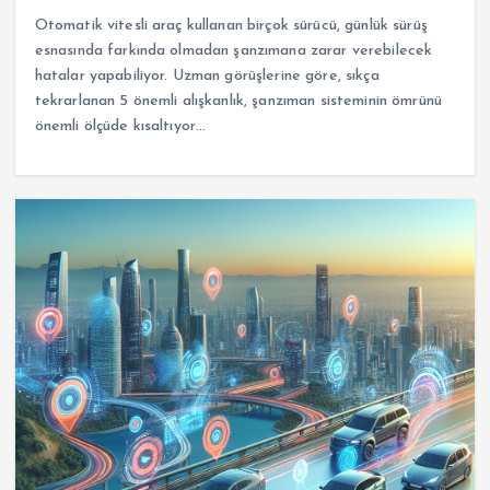
Otomatik vitesli araç kullanan birçok sürücü, günlük sürüş
esnasında farkında olmadan şanzımana zarar verebilecek
hatalar yapabiliyor. Uzman görüşlerine göre, sıkça
tekrarlanan 5 önemli alışkanlık, şanzıman sisteminin ömrünü
önemli ölçüde kısaltıyor…