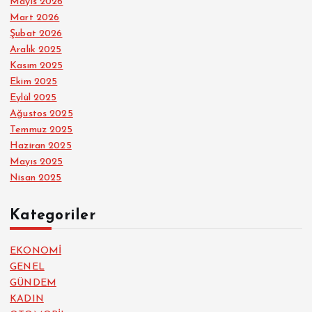
Mayıs 2026
Mart 2026
Şubat 2026
Aralık 2025
Kasım 2025
Ekim 2025
Eylül 2025
Ağustos 2025
Temmuz 2025
Haziran 2025
Mayıs 2025
Nisan 2025
Kategoriler
EKONOMİ
GENEL
GÜNDEM
KADIN