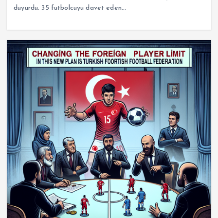
duyurdu. 35 futbolcuyu davet eden…