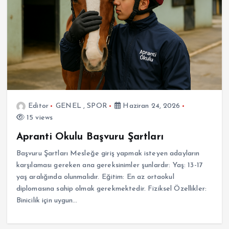
Editor
GENEL
,
SPOR
Haziran 24, 2026
15 views
Apranti Okulu Başvuru Şartları
Başvuru Şartları Mesleğe giriş yapmak isteyen adayların
karşılaması gereken ana gereksinimler şunlardır: Yaş: 13-17
yaş aralığında olunmalıdır. Eğitim: En az ortaokul
diplomasına sahip olmak gerekmektedir. Fiziksel Özellikler:
Binicilik için uygun…