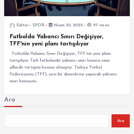
Editor
SPOR
Nisan 30, 2025
97 views
Futbolda Yabancı Sınırı Değişiyor,
TFF'nin yeni planı tartışılıyor
Futbolda Yabancı Sınırı Değişiyor, TFF’nin yeni planı
tartışılıyor Türk futbolunda yabancı sınırı konusu uzun
yıllardır tartışma konusu olmuştur. Türkiye Futbol
Federasyonu (TFF), yeni bir düzenleme yaparak yabancı
sınırı konusunu…
Ara
Ara