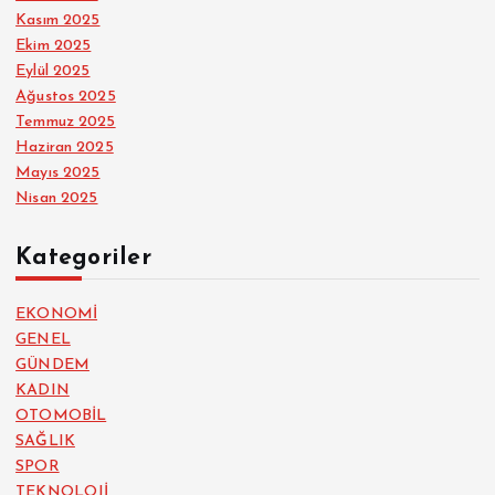
Kasım 2025
Ekim 2025
Eylül 2025
Ağustos 2025
Temmuz 2025
Haziran 2025
Mayıs 2025
Nisan 2025
Kategoriler
EKONOMİ
GENEL
GÜNDEM
KADIN
OTOMOBİL
SAĞLIK
SPOR
TEKNOLOJİ