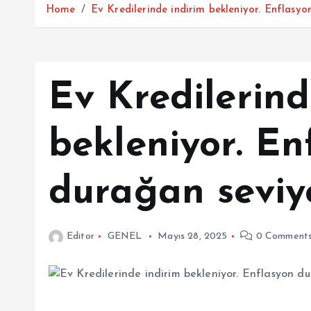
Home
Ev Kredilerinde indirim bekleniyor. Enflasy
Ev Kredilerind
bekleniyor. En
durağan seviy
Editor
GENEL
Mayıs 28, 2025
0 Comment