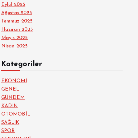
Eylül 2025
Ağustos 2025
Temmuz 2025
Haziran 2025
Mayıs 2025
Nisan 2025
Kategoriler
EKONOMİ
GENEL
GÜNDEM
KADIN
OTOMOBİL
SAĞLIK
SPOR