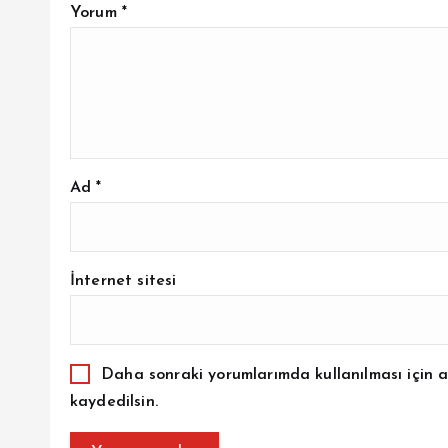
Yorum
*
Ad
*
İnternet sitesi
Daha sonraki yorumlarımda kullanılması için a
kaydedilsin.