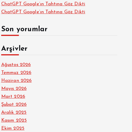
ChatGPT Google’ın Tahtına Göz Dikti
ChatGPT Google’ın Tahtına Göz Dikti
Son yorumlar
Arşivler
Ağustos 2026
Temmuz 2026
Haziran 2026
Mayıs 2026
Mart 2026
Şubat 2026
Aralık 2025
Kasım 2025
Ekim 2025