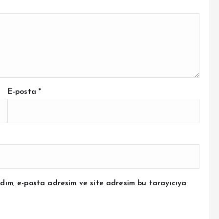
E-posta
*
dım, e-posta adresim ve site adresim bu tarayıcıya