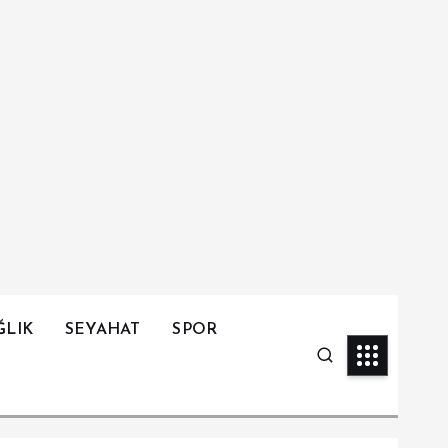
ĞLIK
SEYAHAT
SPOR