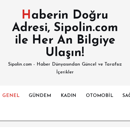
Haberin Doğru
Adresi, Sipolin.com
ile Her An Bilgiye
Ulaşın!
Sipolin.com - Haber Dünyasından Güncel ve Tarafsız
İçerikler
GENEL
GÜNDEM
KADIN
OTOMOBİL
SA