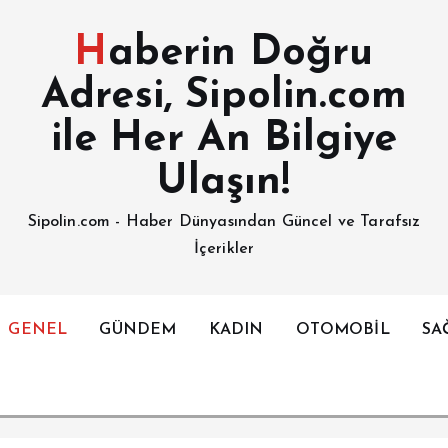
Haberin Doğru
Adresi, Sipolin.com
ile Her An Bilgiye
Ulaşın!
Sipolin.com - Haber Dünyasından Güncel ve Tarafsız
İçerikler
GENEL
GÜNDEM
KADIN
OTOMOBİL
SA