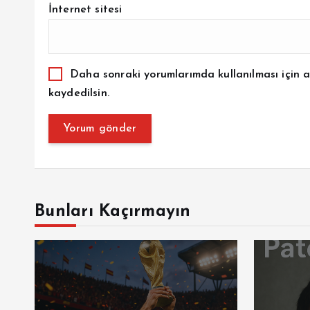
İnternet sitesi
Daha sonraki yorumlarımda kullanılması için a
kaydedilsin.
Bunları Kaçırmayın