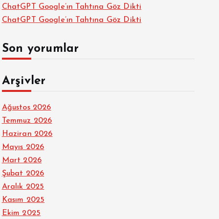
ChatGPT Google’ın Tahtına Göz Dikti
ChatGPT Google’ın Tahtına Göz Dikti
Son yorumlar
Arşivler
Ağustos 2026
Temmuz 2026
Haziran 2026
Mayıs 2026
Mart 2026
Şubat 2026
Aralık 2025
Kasım 2025
Ekim 2025