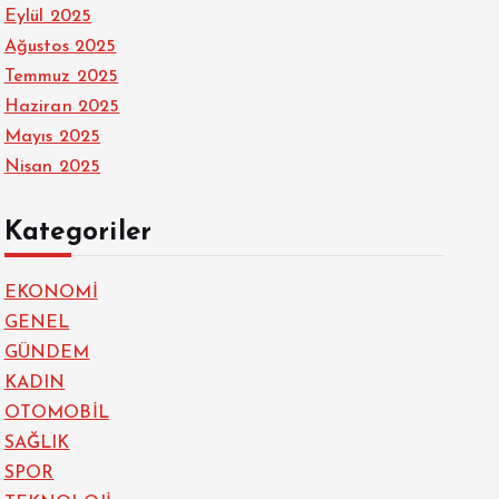
Eylül 2025
Ağustos 2025
Temmuz 2025
Haziran 2025
Mayıs 2025
Nisan 2025
Kategoriler
EKONOMİ
GENEL
GÜNDEM
KADIN
OTOMOBİL
SAĞLIK
SPOR