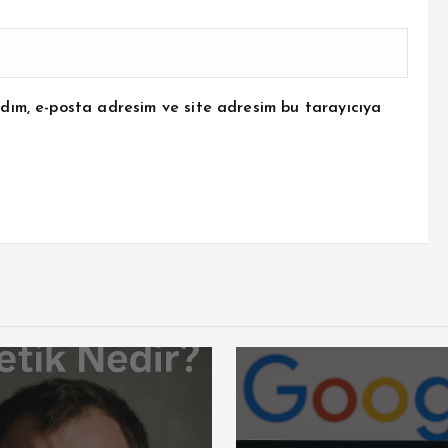
dım, e-posta adresim ve site adresim bu tarayıcıya