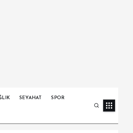
ĞLIK
SEYAHAT
SPOR