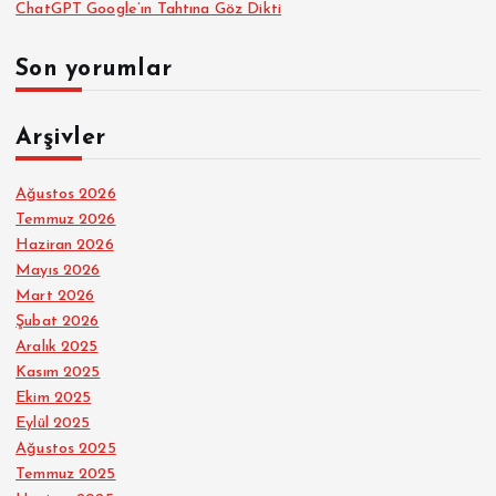
ChatGPT Google’ın Tahtına Göz Dikti
Son yorumlar
Arşivler
Ağustos 2026
Temmuz 2026
Haziran 2026
Mayıs 2026
Mart 2026
Şubat 2026
Aralık 2025
Kasım 2025
Ekim 2025
Eylül 2025
Ağustos 2025
Temmuz 2025