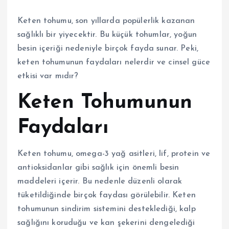
Keten tohumu, son yıllarda popülerlik kazanan
sağlıklı bir yiyecektir. Bu küçük tohumlar, yoğun
besin içeriği nedeniyle birçok fayda sunar. Peki,
keten tohumunun faydaları nelerdir ve cinsel güce
etkisi var mıdır?
Keten Tohumunun
Faydaları
Keten tohumu, omega-3 yağ asitleri, lif, protein ve
antioksidanlar gibi sağlık için önemli besin
maddeleri içerir. Bu nedenle düzenli olarak
tüketildiğinde birçok faydası görülebilir. Keten
tohumunun sindirim sistemini desteklediği, kalp
sağlığını koruduğu ve kan şekerini dengelediği