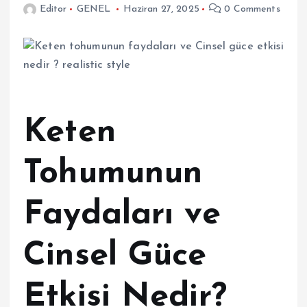
Editor
GENEL
Haziran 27, 2025
0 Comments
Keten
Tohumunun
Faydaları ve
Cinsel Güce
Etkisi Nedir?