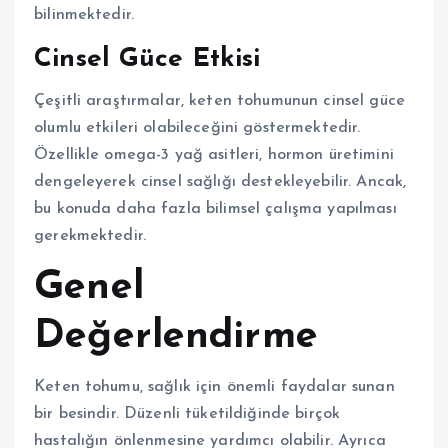
bilinmektedir.
Cinsel Güce Etkisi
Çeşitli araştırmalar, keten tohumunun cinsel güce
olumlu etkileri olabileceğini göstermektedir.
Özellikle omega-3 yağ asitleri, hormon üretimini
dengeleyerek cinsel sağlığı destekleyebilir. Ancak,
bu konuda daha fazla bilimsel çalışma yapılması
gerekmektedir.
Genel
Değerlendirme
Keten tohumu, sağlık için önemli faydalar sunan
bir besindir. Düzenli tüketildiğinde birçok
hastalığın önlenmesine yardımcı olabilir. Ayrıca