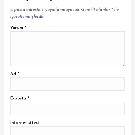
E-posta adresiniz yayınlanmayacak.
Gerekli alanlar
*
ile
işaretlenmişlerdir
Yorum
*
Ad
*
E-posta
*
İnternet sitesi