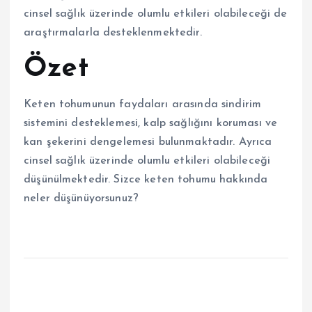
cinsel sağlık üzerinde olumlu etkileri olabileceği de
araştırmalarla desteklenmektedir.
Özet
Keten tohumunun faydaları arasında sindirim
sistemini desteklemesi, kalp sağlığını koruması ve
kan şekerini dengelemesi bulunmaktadır. Ayrıca
cinsel sağlık üzerinde olumlu etkileri olabileceği
düşünülmektedir. Sizce keten tohumu hakkında
neler düşünüyorsunuz?