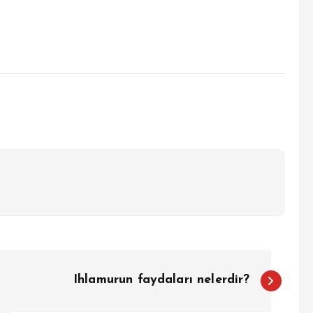
Ihlamurun faydaları nelerdir?