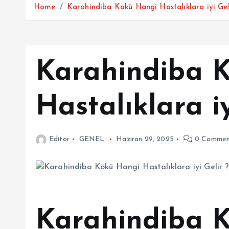
Home
Karahindiba Kökü Hangi Hastalıklara iyi Gel
Karahindiba 
Hastalıklara iy
Editor
GENEL
Haziran 29, 2025
0 Commen
Karahindiba 