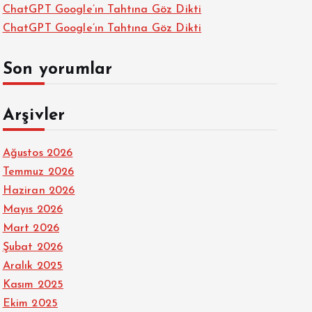
ChatGPT Google’ın Tahtına Göz Dikti
ChatGPT Google’ın Tahtına Göz Dikti
Son yorumlar
Arşivler
Ağustos 2026
Temmuz 2026
Haziran 2026
Mayıs 2026
Mart 2026
Şubat 2026
Aralık 2025
Kasım 2025
Ekim 2025