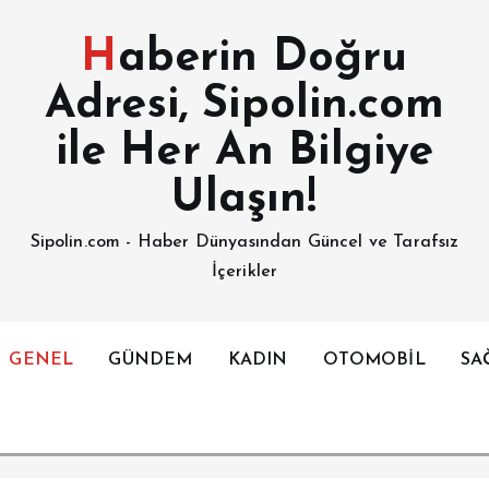
Haberin Doğru
Adresi, Sipolin.com
ile Her An Bilgiye
Ulaşın!
Sipolin.com - Haber Dünyasından Güncel ve Tarafsız
İçerikler
GENEL
GÜNDEM
KADIN
OTOMOBİL
SA