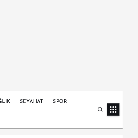
ĞLIK
SEYAHAT
SPOR