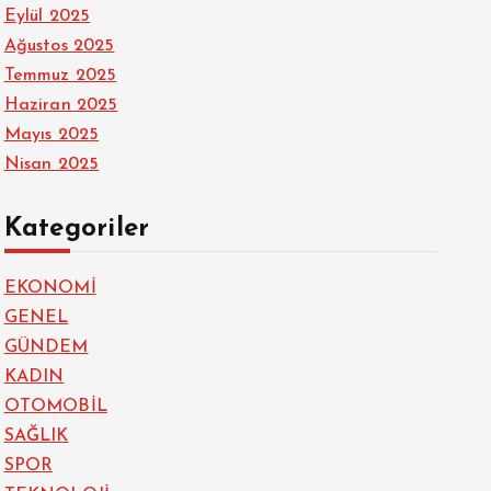
Eylül 2025
Ağustos 2025
Temmuz 2025
Haziran 2025
Mayıs 2025
Nisan 2025
Kategoriler
EKONOMİ
GENEL
GÜNDEM
KADIN
OTOMOBİL
SAĞLIK
SPOR