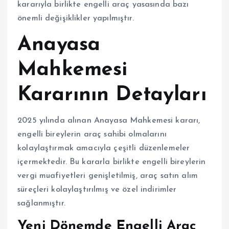
kararıyla birlikte engelli araç yasasında bazı
önemli değişiklikler yapılmıştır.
Anayasa
Mahkemesi
Kararının Detayları
2025 yılında alınan Anayasa Mahkemesi kararı,
engelli bireylerin araç sahibi olmalarını
kolaylaştırmak amacıyla çeşitli düzenlemeler
içermektedir. Bu kararla birlikte engelli bireylerin
vergi muafiyetleri genişletilmiş, araç satın alım
süreçleri kolaylaştırılmış ve özel indirimler
sağlanmıştır.
Yeni Dönemde Engelli Araç