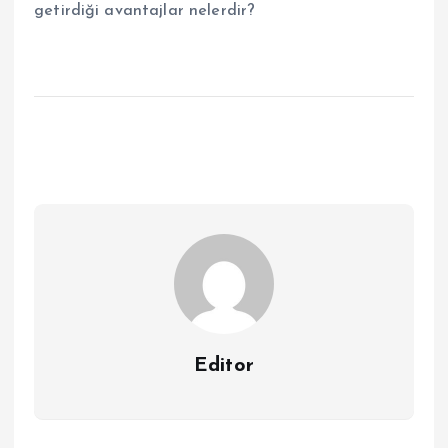
getirdiği avantajlar nelerdir?
Editor