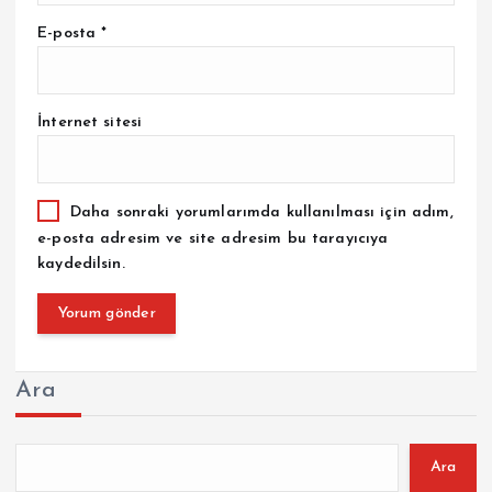
E-posta
*
İnternet sitesi
Daha sonraki yorumlarımda kullanılması için adım,
e-posta adresim ve site adresim bu tarayıcıya
kaydedilsin.
Ara
Ara