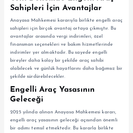
Sahipleri İçin Avantajlar
Anayasa Mahkemesi kararıyla birlikte engelli araç
sahipleri için birçok avantaj ortaya çıkmıştır. Bu
avantajlar arasında vergi indirimleri, özel
finansman seçenekleri ve bakım hizmetlerinde
indirimler yer almaktadır. Bu sayede engelli
bireyler daha kolay bir şekilde araç sahibi
olabilecek ve günlük hayatlarını daha bağımsız bir
şekilde sürdürebilecekler.
Engelli Araç Yasasının
Geleceği
2025 yılında alınan Anayasa Mahkemesi kararı,
engelli araç yasasının geleceği açısından önemli
bir adımı temsil etmektedir. Bu kararla birlikte