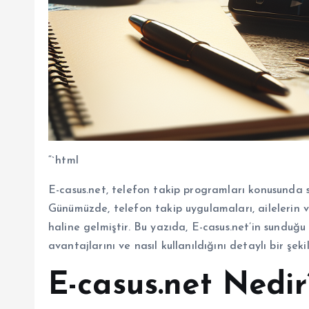
“`html
E-casus.net, telefon takip programları konusunda 
Günümüzde, telefon takip uygulamaları, ailelerin ve
haline gelmiştir. Bu yazıda, E-casus.net’in sunduğu 
avantajlarını ve nasıl kullanıldığını detaylı bir şek
E-casus.net Nedir