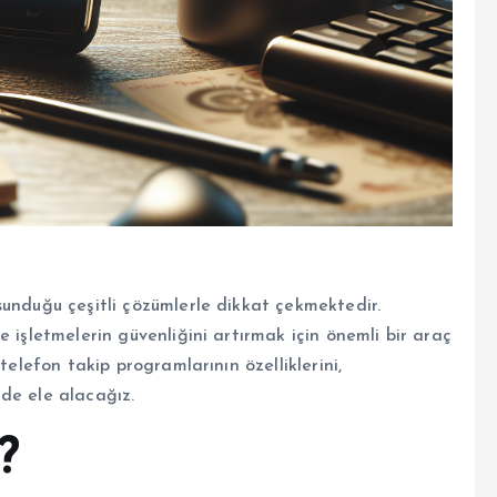
sunduğu çeşitli çözümlerle dikkat çekmektedir.
 işletmelerin güvenliğini artırmak için önemli bir araç
telefon takip programlarının özelliklerini,
ilde ele alacağız.
?