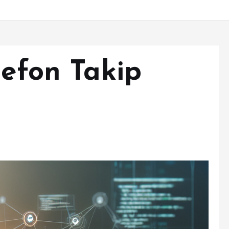
lefon Takip