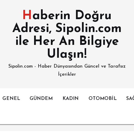
Haberin Doğru
Adresi, Sipolin.com
ile Her An Bilgiye
Ulaşın!
Sipolin.com - Haber Dünyasından Güncel ve Tarafsız
İçerikler
GENEL
GÜNDEM
KADIN
OTOMOBİL
SA