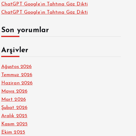
ChatGPT Google’ın Tahtına Göz Dikti
ChatGPT Google’ın Tahtına Göz Dikti
Son yorumlar
Arşivler
Ağustos 2026
Temmuz 2026
Haziran 2026
Mayıs 2026
Mart 2026
Şubat 2026
Aralık 2025
Kasım 2025
Ekim 2025