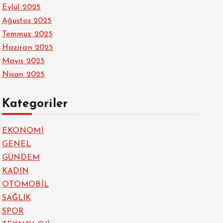
Eylül 2025
Ağustos 2025
Temmuz 2025
Haziran 2025
Mayıs 2025
Nisan 2025
Kategoriler
EKONOMİ
GENEL
GÜNDEM
KADIN
OTOMOBİL
SAĞLIK
SPOR