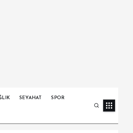
ĞLIK
SEYAHAT
SPOR