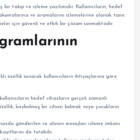
ş bir takip ve izleme yazılımıdır. Kullanıcıların, hedef
 okumalarına ve aramalarını izlemelerine olanak tanır.
eler için güvenli ve etkili bir çözüm sunmaktadır.
ogramlarının
klı özellik sunarak kullanıcıların ihtiyaçlarına göre
kullanıcıların hedef cihazların gerçek zamanlı
zellik, kaybolmuş bir cihazı bulmak veya çocukların
azda gönderilen ve alınan mesajları izleme imkanı
ayıtlarını da tutabilir.