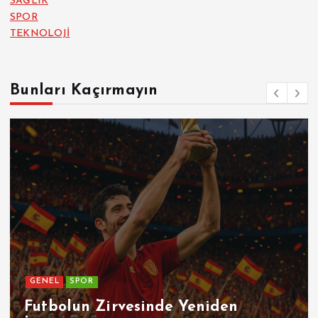
SAĞLIK
SPOR
TEKNOLOJİ
Bunları Kaçırmayın
GENEL