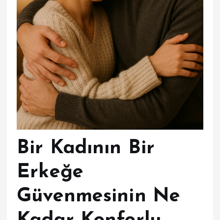
Bir Kadının Bir
Erkeğe
Güvenmesinin Ne