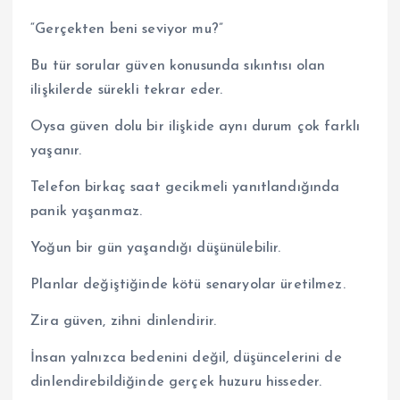
“Gerçekten beni seviyor mu?”
Bu tür sorular güven konusunda sıkıntısı olan
ilişkilerde sürekli tekrar eder.
Oysa güven dolu bir ilişkide aynı durum çok farklı
yaşanır.
Telefon birkaç saat gecikmeli yanıtlandığında
panik yaşanmaz.
Yoğun bir gün yaşandığı düşünülebilir.
Planlar değiştiğinde kötü senaryolar üretilmez.
Zira güven, zihni dinlendirir.
İnsan yalnızca bedenini değil, düşüncelerini de
dinlendirebildiğinde gerçek huzuru hisseder.