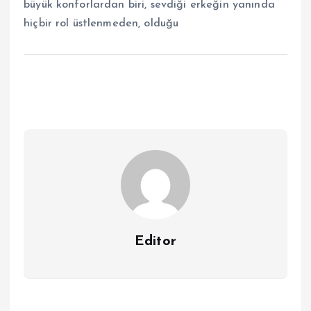
büyük konforlardan biri, sevdiği erkeğin yanında
hiçbir rol üstlenmeden, olduğu
Editor