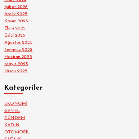
Şubat 2026
Aralık 2025
Kasım 2025
Ekim 2025
Eylül 2025
Ağustos 2025
Temmuz 2025
Haziran 2025
Mayıs 2025
Nisan 2025
Kategoriler
EKONOMİ
GENEL
GÜNDEM
KADIN
OTOMOBİL