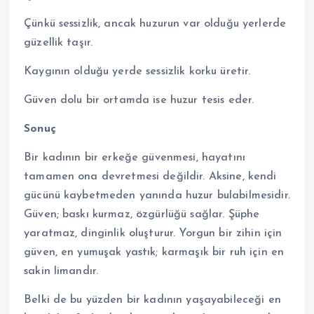
Çünkü sessizlik, ancak huzurun var olduğu yerlerde
güzellik taşır.
Kaygının olduğu yerde sessizlik korku üretir.
Güven dolu bir ortamda ise huzur tesis eder.
Sonuç
Bir kadının bir erkeğe güvenmesi, hayatını
tamamen ona devretmesi değildir. Aksine, kendi
gücünü kaybetmeden yanında huzur bulabilmesidir.
Güven; baskı kurmaz, özgürlüğü sağlar. Şüphe
yaratmaz, dinginlik oluşturur. Yorgun bir zihin için
güven, en yumuşak yastık; karmaşık bir ruh için en
sakin limandır.
Belki de bu yüzden bir kadının yaşayabileceği en