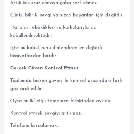
Artık kusursuz olmaya çaba sarf etmez.
Çünkü bilir ki sevgi yalnızca başarıları için değildir.
Hataları, eksiklikleri ve korkularıyla da
kabullenilmektedir.
İşte bu kabul, ruhu dinlendiren en değerli
hissiyatlardan biridir.
Gerçek Güven Kontrol Etmez
Toplumda bazen güven ile kontrol arasındaki fark
göz ardı edilir.
Oysa bu iki olgu tamamen birbirinden ayrıdır.
Kontrol etmek, sevgiyi artırmaz.
Telefonu kurcalamak…