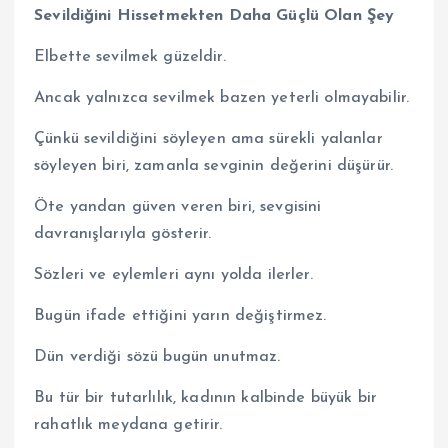
Sevildiğini Hissetmekten Daha Güçlü Olan Şey
Elbette sevilmek güzeldir.
Ancak yalnızca sevilmek bazen yeterli olmayabilir.
Çünkü sevildiğini söyleyen ama sürekli yalanlar
söyleyen biri, zamanla sevginin değerini düşürür.
Öte yandan güven veren biri, sevgisini
davranışlarıyla gösterir.
Sözleri ve eylemleri aynı yolda ilerler.
Bugün ifade ettiğini yarın değiştirmez.
Dün verdiği sözü bugün unutmaz.
Bu tür bir tutarlılık, kadının kalbinde büyük bir
rahatlık meydana getirir.