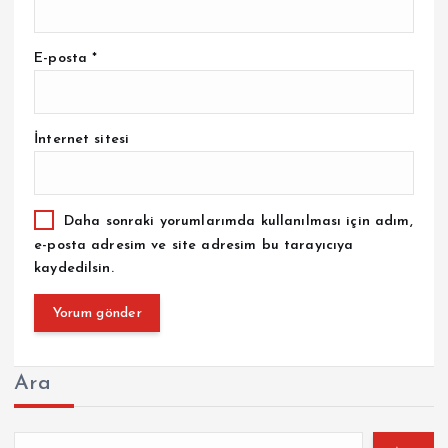
E-posta
*
İnternet sitesi
Daha sonraki yorumlarımda kullanılması için adım,
e-posta adresim ve site adresim bu tarayıcıya
kaydedilsin.
Ara