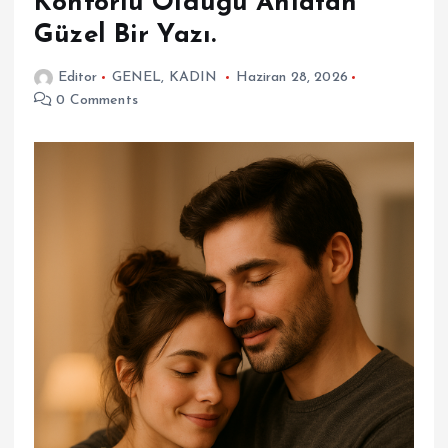
Konforlu Olduğu Anlatan
Güzel Bir Yazı.
Editor
GENEL
,
KADIN
Haziran 28, 2026
0 Comments