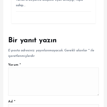
sahip…
Bir yanıt yazın
E-posta adresiniz yayınlanmayacak.
Gerekli alanlar
*
ile
işaretlenmişlerdir
Yorum
*
Ad
*