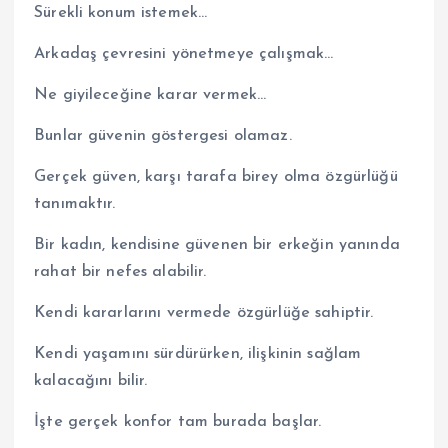
Sürekli konum istemek…
Arkadaş çevresini yönetmeye çalışmak…
Ne giyileceğine karar vermek…
Bunlar güvenin göstergesi olamaz.
Gerçek güven, karşı tarafa birey olma özgürlüğü
tanımaktır.
Bir kadın, kendisine güvenen bir erkeğin yanında
rahat bir nefes alabilir.
Kendi kararlarını vermede özgürlüğe sahiptir.
Kendi yaşamını sürdürürken, ilişkinin sağlam
kalacağını bilir.
İşte gerçek konfor tam burada başlar.