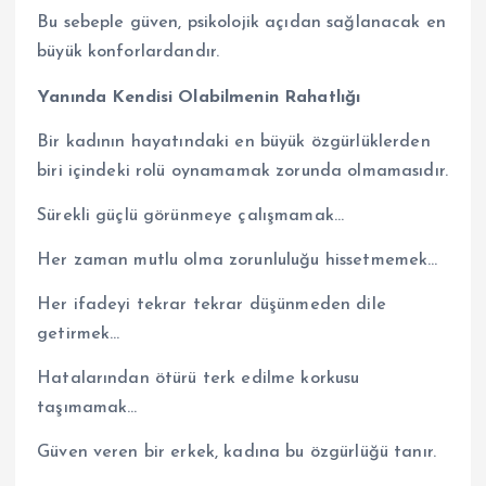
Bu sebeple güven, psikolojik açıdan sağlanacak en
büyük konforlardandır.
Yanında Kendisi Olabilmenin Rahatlığı
Bir kadının hayatındaki en büyük özgürlüklerden
biri içindeki rolü oynamamak zorunda olmamasıdır.
Sürekli güçlü görünmeye çalışmamak…
Her zaman mutlu olma zorunluluğu hissetmemek…
Her ifadeyi tekrar tekrar düşünmeden dile
getirmek…
Hatalarından ötürü terk edilme korkusu
taşımamak…
Güven veren bir erkek, kadına bu özgürlüğü tanır.