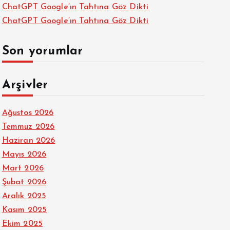
ChatGPT Google’ın Tahtına Göz Dikti
ChatGPT Google’ın Tahtına Göz Dikti
Son yorumlar
Arşivler
Ağustos 2026
Temmuz 2026
Haziran 2026
Mayıs 2026
Mart 2026
Şubat 2026
Aralık 2025
Kasım 2025
Ekim 2025