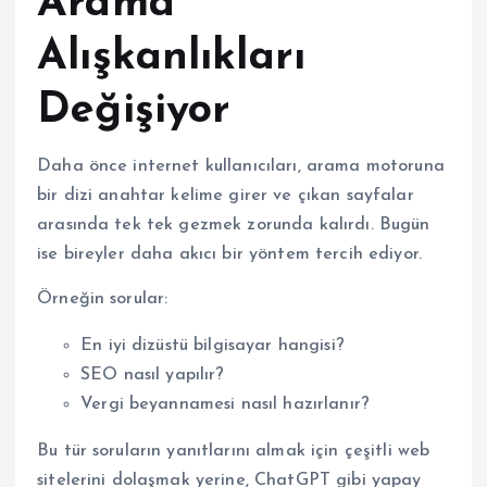
Arama
Alışkanlıkları
Değişiyor
Daha önce internet kullanıcıları, arama motoruna
bir dizi anahtar kelime girer ve çıkan sayfalar
arasında tek tek gezmek zorunda kalırdı. Bugün
ise bireyler daha akıcı bir yöntem tercih ediyor.
Örneğin sorular:
En iyi dizüstü bilgisayar hangisi?
SEO nasıl yapılır?
Vergi beyannamesi nasıl hazırlanır?
Bu tür soruların yanıtlarını almak için çeşitli web
sitelerini dolaşmak yerine, ChatGPT gibi yapay