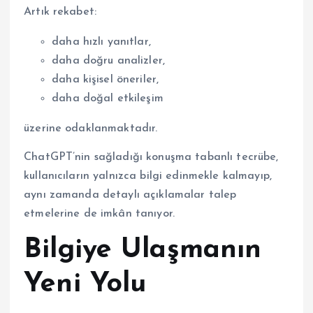
Artık rekabet:
daha hızlı yanıtlar,
daha doğru analizler,
daha kişisel öneriler,
daha doğal etkileşim
üzerine odaklanmaktadır.
ChatGPT’nin sağladığı konuşma tabanlı tecrübe,
kullanıcıların yalnızca bilgi edinmekle kalmayıp,
aynı zamanda detaylı açıklamalar talep
etmelerine de imkân tanıyor.
Bilgiye Ulaşmanın
Yeni Yolu