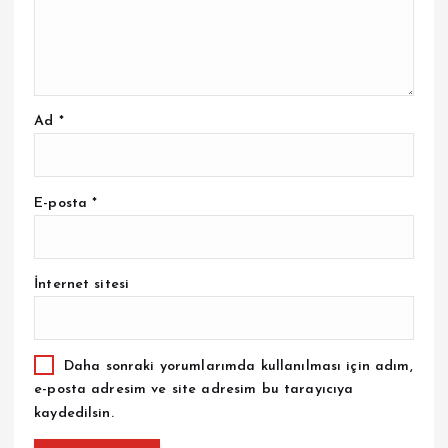
Ad
*
E-posta
*
İnternet sitesi
Daha sonraki yorumlarımda kullanılması için adım,
e-posta adresim ve site adresim bu tarayıcıya
kaydedilsin.