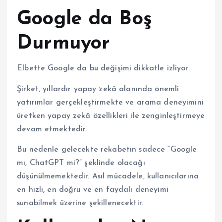
Google da Boş
Durmuyor
Elbette Google da bu değişimi dikkatle izliyor.
Şirket, yıllardır yapay zekâ alanında önemli
yatırımlar gerçekleştirmekte ve arama deneyimini
üretken yapay zekâ özellikleri ile zenginleştirmeye
devam etmektedir.
Bu nedenle gelecekte rekabetin sadece “Google
mı, ChatGPT mi?” şeklinde olacağı
düşünülmemektedir. Asıl mücadele, kullanıcılarına
en hızlı, en doğru ve en faydalı deneyimi
sunabilmek üzerine şekillenecektir.