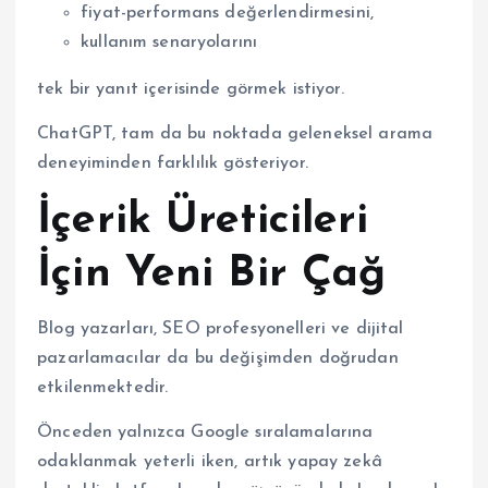
fiyat-performans değerlendirmesini,
kullanım senaryolarını
tek bir yanıt içerisinde görmek istiyor.
ChatGPT, tam da bu noktada geleneksel arama
deneyiminden farklılık gösteriyor.
İçerik Üreticileri
İçin Yeni Bir Çağ
Blog yazarları, SEO profesyonelleri ve dijital
pazarlamacılar da bu değişimden doğrudan
etkilenmektedir.
Önceden yalnızca Google sıralamalarına
odaklanmak yeterli iken, artık yapay zekâ