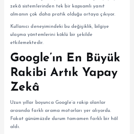
zekâ sistemlerinden tek bir kapsamlı yanıt
almanın çok daha pratik olduğu ortaya çıkıyor.
Kullanıcı deneyimindeki bu değişiklik, bilgiye
ulaşma yöntemlerini köklü bir şekilde
etkilemektedir.
Google’ın En Büyük
Rakibi Artık Yapay
Zekâ
Uzun yıllar boyunca Google’a rakip olanlar
arasında farklı arama motorları yer alıyordu.
Fakat günümüzde durum tamamen farklı bir hâl
aldı.