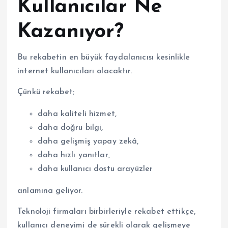
Kullanıcılar Ne
Kazanıyor?
Bu rekabetin en büyük faydalanıcısı kesinlikle
internet kullanıcıları olacaktır.
Çünkü rekabet;
daha kaliteli hizmet,
daha doğru bilgi,
daha gelişmiş yapay zekâ,
daha hızlı yanıtlar,
daha kullanıcı dostu arayüzler
anlamına geliyor.
Teknoloji firmaları birbirleriyle rekabet ettikçe,
kullanıcı deneyimi de sürekli olarak gelişmeye