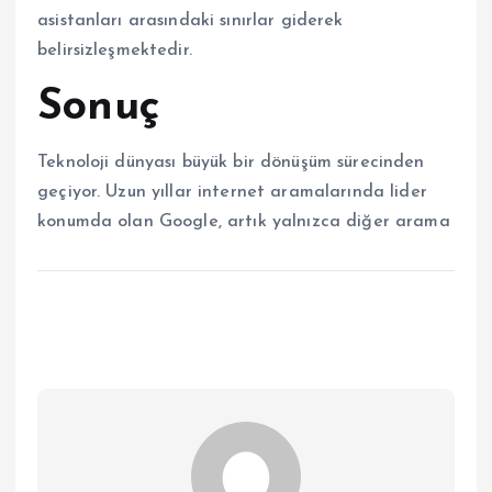
asistanları arasındaki sınırlar giderek
belirsizleşmektedir.
Sonuç
Teknoloji dünyası büyük bir dönüşüm sürecinden
geçiyor. Uzun yıllar internet aramalarında lider
konumda olan Google, artık yalnızca diğer arama