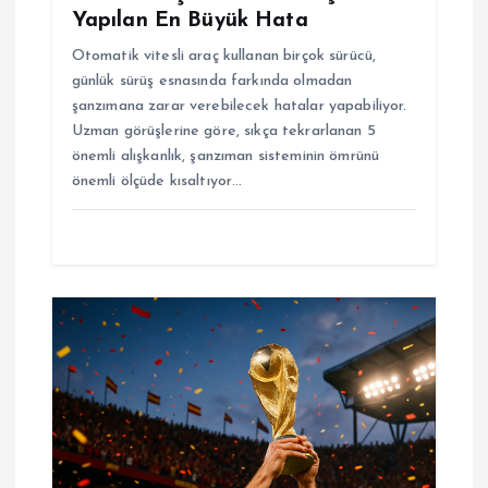
Yapılan En Büyük Hata
Otomatik vitesli araç kullanan birçok sürücü,
günlük sürüş esnasında farkında olmadan
şanzımana zarar verebilecek hatalar yapabiliyor.
Uzman görüşlerine göre, sıkça tekrarlanan 5
önemli alışkanlık, şanzıman sisteminin ömrünü
önemli ölçüde kısaltıyor…