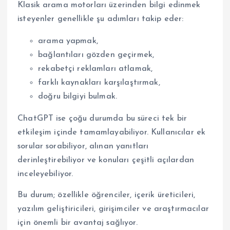
Klasik arama motorları üzerinden bilgi edinmek
isteyenler genellikle şu adımları takip eder:
arama yapmak,
bağlantıları gözden geçirmek,
rekabetçi reklamları atlamak,
farklı kaynakları karşılaştırmak,
doğru bilgiyi bulmak.
ChatGPT ise çoğu durumda bu süreci tek bir
etkileşim içinde tamamlayabiliyor. Kullanıcılar ek
sorular sorabiliyor, alınan yanıtları
derinleştirebiliyor ve konuları çeşitli açılardan
inceleyebiliyor.
Bu durum; özellikle öğrenciler, içerik üreticileri,
yazılım geliştiricileri, girişimciler ve araştırmacılar
için önemli bir avantaj sağlıyor.