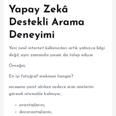
Yapay Zekâ
Destekli Arama
Deneyimi
Yeni nesil internet kullanıcıları artık yalnızca bilgi
değil, aynı zamanda yorum da talep ediyor.
Örneğin;
En iyi fotoğraf makinesi hangisi?
sorusuna yanıt alırken sadece ürün isimlerini
görmek istemekle kalmıyor;
avantajlarını,
dezavantajlarını,