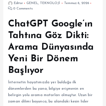
Editor
GENEL
,
TEKNOLOJİ
Temmuz 6, 2026
0 Comments
ChatGPT Google’ın
Tahtına Göz Dikti:
Arama Dünyasında
Yeni Bir Dönem
Başlıyor
İnternetin hayatımızda yer bulduğu ilk
dönemlerden bu yana, bilgiye erişmenin en
belirgin yolu arama motorları olmuştur. Uzun bir
zaman dilimi boyunca, bu alandaki kesin lider