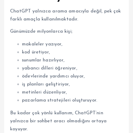
ChatGPT yalnızca arama amacıyla değil, pek çok
farklı amaçla kullanılmaktadır.
Günümüzde milyonlarca kişi;
makaleler yazıyor,
kod üretiyor,
sunumlar hazırlıyor,
yabancı dilleri öğreniyor,
ödevlerinde yardımcı oluyor,
iş planları geliştiriyor,
metinleri düzenliyor,
pazarlama stratejileri oluşturuyor.
Bu kadar çok yönlü kullanım, ChatGPT’nin
yalnızca bir sohbet aracı olmadığını ortaya
koyuyor.