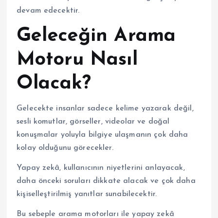
devam edecektir.
Geleceğin Arama
Motoru Nasıl
Olacak?
Gelecekte insanlar sadece kelime yazarak değil,
sesli komutlar, görseller, videolar ve doğal
konuşmalar yoluyla bilgiye ulaşmanın çok daha
kolay olduğunu görecekler.
Yapay zekâ, kullanıcının niyetlerini anlayacak,
daha önceki soruları dikkate alacak ve çok daha
kişiselleştirilmiş yanıtlar sunabilecektir.
Bu sebeple arama motorları ile yapay zekâ