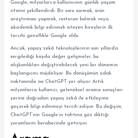
Google, milyarlarca kullanıcının günlük yaşam
ritmini şekillendirdi. Bir soru sormak, ürün
araştırması yapmak, restoran bulmak veya
akademik bilgi edinmek isteyen bireylerin ilk
tercihi genellikle Google oldu.
Ancak, yapay zekâ teknolojilerinin son yıllarda
sergilediği kayda değer gelişmeler, bu
alışkanlıkları değiştirebilecek yeni bir dönemin
başlangıcını müjdeliyor. Bu dönüşümün odak
noktasında ise ChatGPT yer alıyor. Artık
milyonlarca kullanıcı, geleneksel arama sonuçları
yerine doğrudan yapay zekâ ile etkileşime
geçerek bilgi edinmeyi tercih ediyor. Bu değişim,
ChatGPT’nin Google’ın tahtına göz diktiği
yorumlarını beraberinde getiriyor.