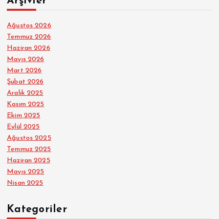
Arşivler
Ağustos 2026
Temmuz 2026
Haziran 2026
Mayıs 2026
Mart 2026
Şubat 2026
Aralık 2025
Kasım 2025
Ekim 2025
Eylül 2025
Ağustos 2025
Temmuz 2025
Haziran 2025
Mayıs 2025
Nisan 2025
Kategoriler