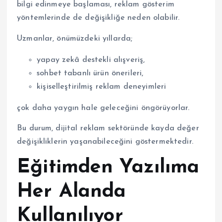
bilgi edinmeye başlaması, reklam gösterim
yöntemlerinde de değişikliğe neden olabilir.
Uzmanlar, önümüzdeki yıllarda;
yapay zekâ destekli alışveriş,
sohbet tabanlı ürün önerileri,
kişiselleştirilmiş reklam deneyimleri
çok daha yaygın hale geleceğini öngörüyorlar.
Bu durum, dijital reklam sektöründe kayda değer
değişikliklerin yaşanabileceğini göstermektedir.
Eğitimden Yazılıma
Her Alanda
Kullanılıyor