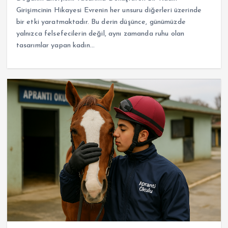
Girişimcinin Hikayesi Evrenin her unsuru diğerleri üzerinde
bir etki yaratmaktadır. Bu derin düşünce, günümüzde
yalnızca felsefecilerin değil, aynı zamanda ruhu olan
tasarımlar yapan kadın…