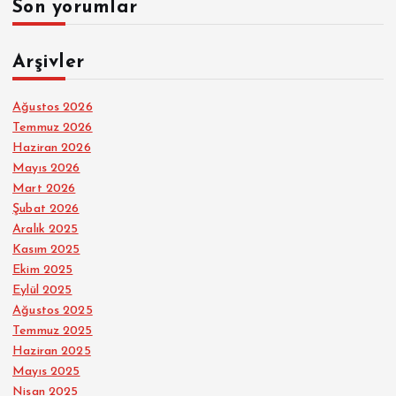
Son yorumlar
Arşivler
Ağustos 2026
Temmuz 2026
Haziran 2026
Mayıs 2026
Mart 2026
Şubat 2026
Aralık 2025
Kasım 2025
Ekim 2025
Eylül 2025
Ağustos 2025
Temmuz 2025
Haziran 2025
Mayıs 2025
Nisan 2025