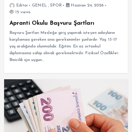
Editor
GENEL
,
SPOR
Haziran 24, 2026
15 views
Apranti Okulu Başvuru Şartları
Başvuru Şartları Mesleğe giriş yapmak isteyen adayların
karşılaması gereken ana gereksinimler şunlardır: Yaş: 13-17
yaş aralığında olunmalıdır. Eğitim: En az ortaokul
diplomasına sahip olmak gerekmektedir. Fiziksel Özellikler:
Binicilik için uygun…