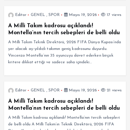
Editor
GENEL
,
SPOR
Mayıs 19, 2026
17 views
A Milli Takım kadrosu açıklandı!
Montella’nın tercih sebepleri de belli oldu
A Milli Takım Teknik Direktörü, 2026 FIFA Dünya Kupası’nda
yer alacak ay-yıldızlı takımın geniş kadrosunu duyurdu.
Vincenzo Montella’nın 35 oyuncuyu davet ederken birçok
kritere dikkat ettiği ve sadece saha içindeki…
Editor
GENEL
,
SPOR
Mayıs 19, 2026
21 views
A Milli Takım kadrosu açıklandı!
Montella’nın tercih sebepleri de belli oldu
A Milli Takım kadrosu açıklandı! Montella’nın tercih sebepleri
de belli oldu A Milli Takım’ın Teknik Direktörü, 2026 FIFA