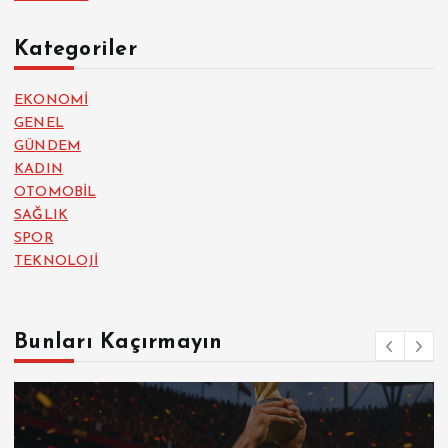
Kategoriler
EKONOMİ
GENEL
GÜNDEM
KADIN
OTOMOBİL
SAĞLIK
SPOR
TEKNOLOJİ
Bunları Kaçırmayın