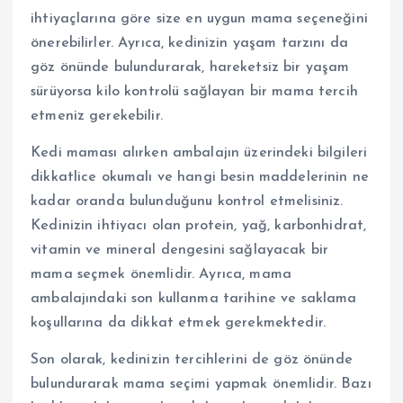
ihtiyaçlarına göre size en uygun mama seçeneğini
önerebilirler. Ayrıca, kedinizin yaşam tarzını da
göz önünde bulundurarak, hareketsiz bir yaşam
sürüyorsa kilo kontrolü sağlayan bir mama tercih
etmeniz gerekebilir.
Kedi maması alırken ambalajın üzerindeki bilgileri
dikkatlice okumalı ve hangi besin maddelerinin ne
kadar oranda bulunduğunu kontrol etmelisiniz.
Kedinizin ihtiyacı olan protein, yağ, karbonhidrat,
vitamin ve mineral dengesini sağlayacak bir
mama seçmek önemlidir. Ayrıca, mama
ambalajındaki son kullanma tarihine ve saklama
koşullarına da dikkat etmek gerekmektedir.
Son olarak, kedinizin tercihlerini de göz önünde
bulundurarak mama seçimi yapmak önemlidir. Bazı