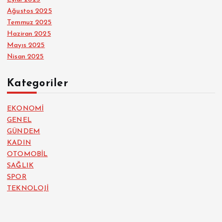
Ağustos 2025
Temmuz 2025
Haziran 2025
Mayıs 2025
Nisan 2025
Kategoriler
EKONOMİ
GENEL
GÜNDEM
KADIN
OTOMOBİL
SAĞLIK
SPOR
TEKNOLOJİ