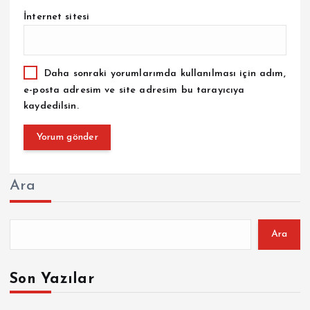
İnternet sitesi
Daha sonraki yorumlarımda kullanılması için adım,
e-posta adresim ve site adresim bu tarayıcıya
kaydedilsin.
Ara
Ara
Son Yazılar