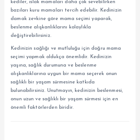
kediler, ıslak mamaları daha çok sevebilirken
bazıları kuru mamaları tercih edebilir. Kedinizin
damak zevkine göre mama seçimi yaparak,
beslenme alışkanlıklarını kolaylıkla
değiştirebilirsiniz.
Kedinizin sağlığı ve mutluluğu için doğru mama
seçimi yapmak oldukça önemlidir. Kedinizin
yaşına, sağlık durumuna ve beslenme
alışkanlıklarına uygun bir mama seçerek onun
sağlıklı bir yaşam sürmesine katkıda
bulunabilirsiniz. Unutmayın, kedinizin beslenmesi,
onun uzun ve sağlıklı bir yaşam sürmesi için en
önemli faktörlerden biridir.