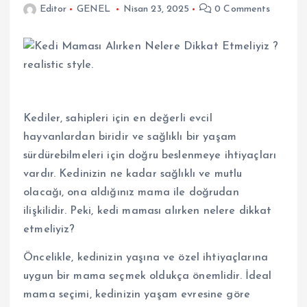
Editor
GENEL
Nisan 23, 2025
0 Comments
Kediler, sahipleri için en değerli evcil
hayvanlardan biridir ve sağlıklı bir yaşam
sürdürebilmeleri için doğru beslenmeye ihtiyaçları
vardır. Kedinizin ne kadar sağlıklı ve mutlu
olacağı, ona aldığınız mama ile doğrudan
ilişkilidir. Peki, kedi maması alırken nelere dikkat
etmeliyiz?
Öncelikle, kedinizin yaşına ve özel ihtiyaçlarına
uygun bir mama seçmek oldukça önemlidir. İdeal
mama seçimi, kedinizin yaşam evresine göre