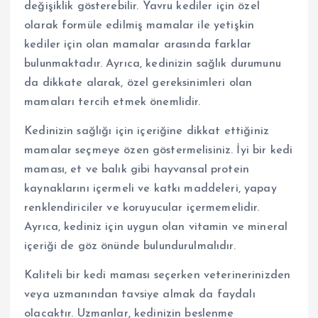
değişiklik gösterebilir. Yavru kediler için özel
olarak formüle edilmiş mamalar ile yetişkin
kediler için olan mamalar arasında farklar
bulunmaktadır. Ayrıca, kedinizin sağlık durumunu
da dikkate alarak, özel gereksinimleri olan
mamaları tercih etmek önemlidir.
Kedinizin sağlığı için içeriğine dikkat ettiğiniz
mamalar seçmeye özen göstermelisiniz. İyi bir kedi
maması, et ve balık gibi hayvansal protein
kaynaklarını içermeli ve katkı maddeleri, yapay
renklendiriciler ve koruyucular içermemelidir.
Ayrıca, kediniz için uygun olan vitamin ve mineral
içeriği de göz önünde bulundurulmalıdır.
Kaliteli bir kedi maması seçerken veterinerinizden
veya uzmanından tavsiye almak da faydalı
olacaktır. Uzmanlar, kedinizin beslenme