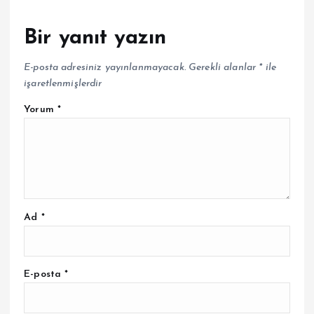
Bir yanıt yazın
E-posta adresiniz yayınlanmayacak.
Gerekli alanlar
*
ile
işaretlenmişlerdir
Yorum
*
Ad
*
E-posta
*