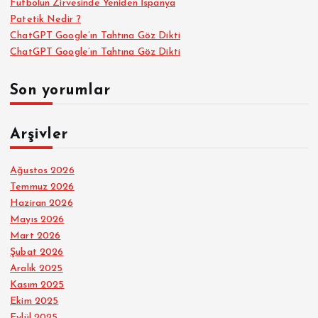
Futbolun Zirvesinde Yeniden İspanya
Patetik Nedir ?
ChatGPT Google’ın Tahtına Göz Dikti
ChatGPT Google’ın Tahtına Göz Dikti
Son yorumlar
Arşivler
Ağustos 2026
Temmuz 2026
Haziran 2026
Mayıs 2026
Mart 2026
Şubat 2026
Aralık 2025
Kasım 2025
Ekim 2025
Eylül 2025